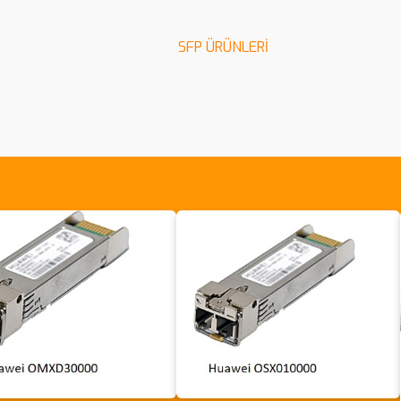
SFP ÜRÜNLERİ