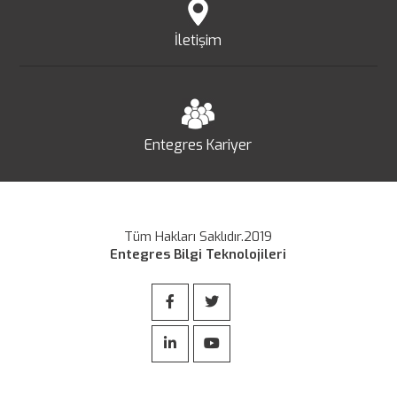
İletişim
Entegres Kariyer
Tüm Hakları Saklıdır.2019
Entegres Bilgi Teknolojileri