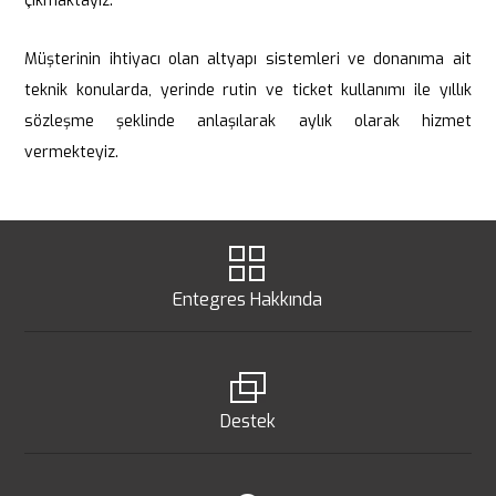
çıkmaktayız.
Müşterinin ihtiyacı olan altyapı sistemleri ve donanıma ait
teknik konularda, yerinde rutin ve ticket kullanımı ile yıllık
sözleşme şeklinde anlaşılarak aylık olarak hizmet
vermekteyiz.
Entegres Hakkında
Destek