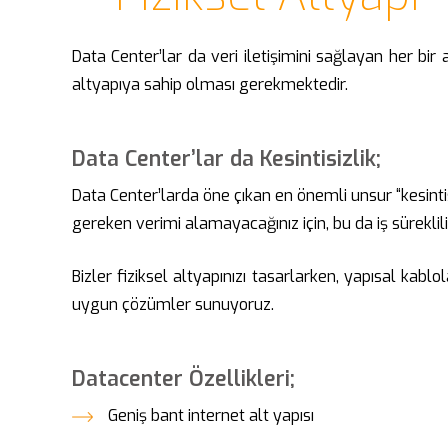
Data Center’lar da veri iletişimini sağlayan her bir 
altyapıya sahip olması gerekmektedir.
Data Center’lar da Kesintisizlik;
Data Center’larda öne çıkan en önemli unsur “kesintisi
gereken verimi alamayacağınız için, bu da iş süreklil
Bizler fiziksel altyapınızı tasarlarken, yapısal ka
uygun çözümler sunuyoruz.
Datacenter Özellikleri;
Geniş bant internet alt yapısı