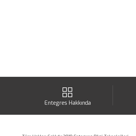
Entegres Hakkında