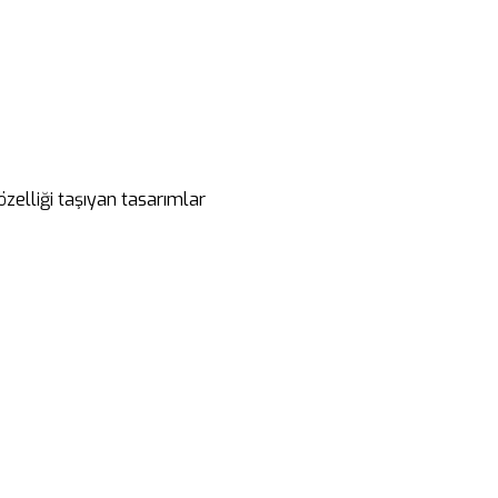
özelliği taşıyan tasarımlar