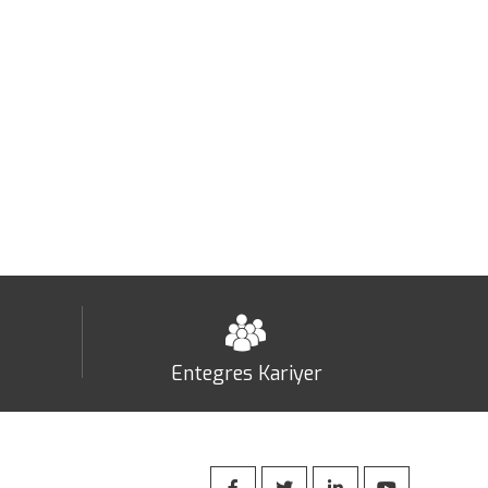
Entegres Kariyer