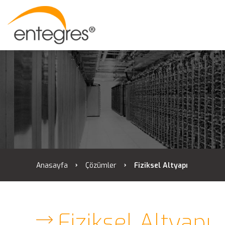
Anasayfa
Çözümler
Fiziksel Altyapı
Fiziksel Altyapı