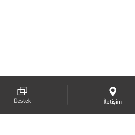
Destek
İletişim